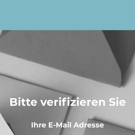
Bitte verifizieren Sie
Ihre E-Mail Adresse