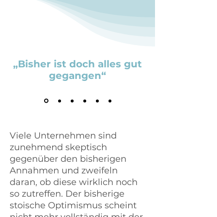
„Bisher ist doch alles gut
gegangen“
Viele Unternehmen sind
zunehmend skeptisch
gegenüber den bisherigen
Annahmen und zweifeln
daran, ob diese wirklich noch
so zutreffen. Der bisherige
stoische Optimismus scheint