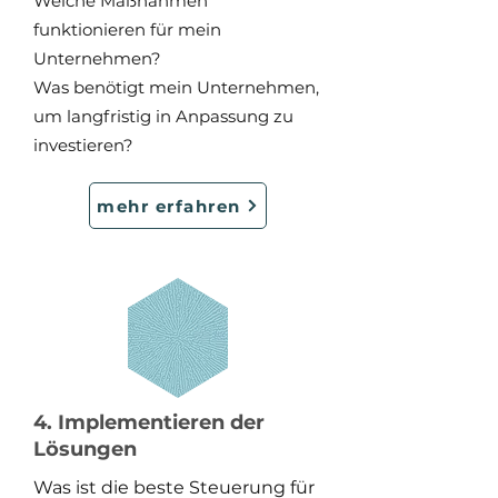
Welche Maßnahmen
funktionieren für mein
Unternehmen?
Was benötigt mein Unternehmen,
um langfristig in Anpassung zu
investieren?
mehr erfahren
4. Implementieren der
Lösungen
Was ist die beste Steuerung für