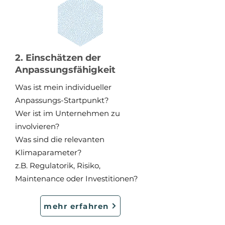
2. Einschätzen der
Anpassungsfähigkeit
Was ist mein individueller
Anpassungs-Startpunkt?
Wer ist im Unternehmen zu
involvieren?
Was sind die relevanten
Klimaparameter?
z.B. Regulatorik, Risiko,
Maintenance oder Investitionen?
mehr erfahren