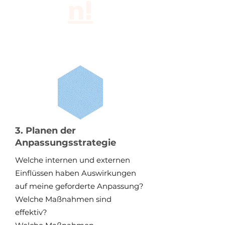
n!
3. Planen der
Anpassungsstrategie
Welche internen und externen
Einflüssen haben Auswirkungen
auf meine geforderte Anpassung?
Welche Maßnahmen sind
effektiv?