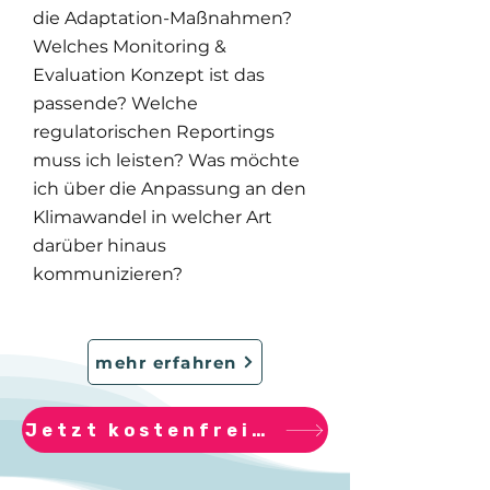
die Adaptation-Maßnahmen?
Welches Monitoring &
Evaluation Konzept ist das
passende? Welche
regulatorischen Reportings
muss ich leisten? Was möchte
ich über die Anpassung an den
Klimawandel in welcher Art
darüber hinaus
kommunizieren?
mehr erfahren
Jetzt kostenfreien Resilienz-Check erhalten!