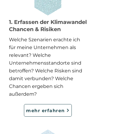
1. Erfassen der Klimawandel
Chancen & Risiken
Welche Szenarien erachte ich
für meine Unternehmen als
relevant? Welche
Unternehmensstandorte sind
betroffen? Welche Risken sind
damit verbunden? Welche
Chancen ergeben sich
außerdem?
mehr erfahren