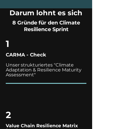
Darum lohnt es sich
8 Gründe für den Climate
Resilience Sprint
1
CARMA - Check
Unser strukturiertes "Climate
Adaptation & Resilience Maturity
Assessment"
2
Value Chain Resilience Matrix