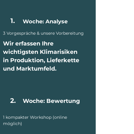
1.
Woche: Analyse
3 Vorgespräche & unsere Vorbereitung
Wir erfassen Ihre
wichtigsten Klimarisiken
in Produktion, Lieferkette
und Marktumfeld.
2.
Woche: Bewertung
1 kompakter Workshop (online
möglich)