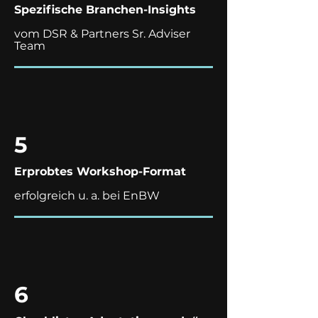
Spezifische Branchen-Insights
vom DSR & Partners Sr. Adviser
Team
5
Erprobtes Workshop-Format
erfolgreich u. a. bei EnBW
6