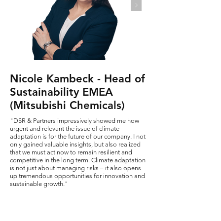
Nicole Kambeck - Head of
Sustainability EMEA
(Mitsubishi Chemicals)
"DSR & Partners impressively showed me how
urgent and relevant the issue of climate
adaptation is for the future of our company. I not
only gained valuable insights, but also realized
that we must act now to remain resilient and
competitive in the long term. Climate adaptation
is not just about managing risks – it also opens
up tremendous opportunities for innovation and
sustainable growth."