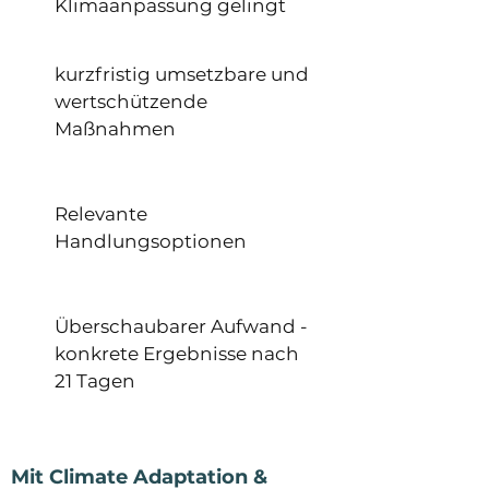
Klimaanpassung gelingt
kurzfristig umsetzbare und
wertschützende
Maßnahmen
Relevante
Handlungsoptionen
Überschaubarer Aufwand -
konkrete Ergebnisse nach
21 Tagen
Mit Climate Adaptation &