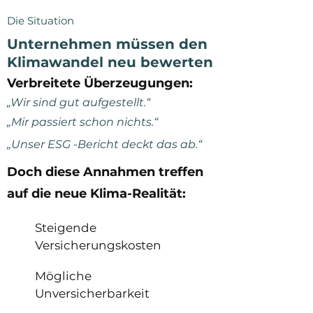
Die Situation
Unternehmen müssen den
Klimawandel neu bewerten
Verbreitete Überzeugungen:
„Wir sind gut aufgestellt.“
„Mir passiert schon nichts.“
„Unser ESG -Bericht deckt das ab.“
Doch diese Annahmen treffen
auf die neue Klima-Realität:
Steigende
Versicherungskosten
Mögliche
Unversicherbarkeit