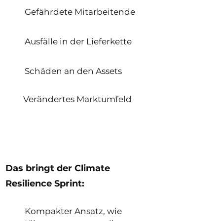
Gefährdete Mitarbeitende
Ausfälle in der Lieferkette
Schäden an den Assets
Verändertes Marktumfeld
Das bringt der Climate
Resilience Sprint:
Kompakter Ansatz, wie