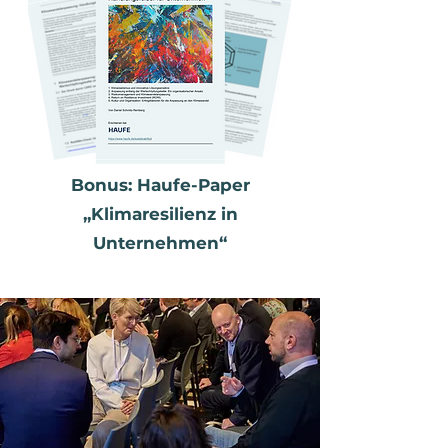
​Bonus: Haufe-Paper
„Klimaresilienz in
Unternehmen“​