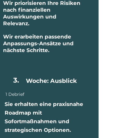
Wir priorisieren Ihre Risiken
nach finanziellen
Auswirkungen und
Relevanz.
Wir erarbeiten passende
Anpassungs-Ansätze und
nächste Schritte.
3.
Woche: Ausblick
1 Debrief
Sie erhalten eine praxisnahe
Roadmap mit
Sofortmaßnahmen und
strategischen Optionen.