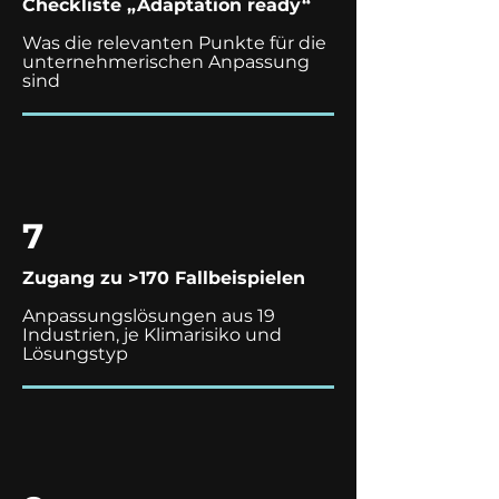
Checkliste „Adaptation ready“
Was die relevanten Punkte für die
unternehmerischen Anpassung
sind
7
Zugang zu >170 Fallbeispielen
Anpassungslösungen aus 19
Industrien, je Klimarisiko und
Lösungstyp