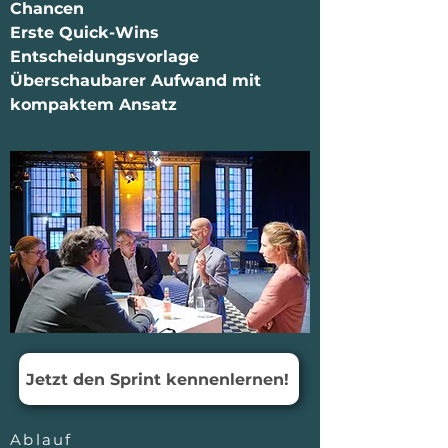
Chancen
Erste Quick-Wins
Entscheidungsvorlage
Überschaubarer Aufwand mit
kompaktem Ansatz
Jetzt den Sprint kennenlernen!
Ablauf