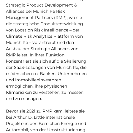
Strategic Product Development & 
Alliances bei Munich Re Risk 
Management Partners (RMP), wo sie 
die strategische Produktentwicklung 
von Location Risk Intelligence – der 
Climate Risk Analytics Plattform von 
Munich Re – vorantreibt und den 
Ausbau der Strategic Alliances von 
RMP leitet. In ihrer Funktion 
konzentriert sie sich auf die Skalierung 
der SaaS-Lösungen von Munich Re, die 
es Versicherern, Banken, Unternehmen 
und Immobilieninvestoren 
ermöglichen, ihre physischen 
Klimarisiken zu verstehen, zu messen 
und zu managen.
Bevor sie 2021 zu RMP kam, leitete sie 
bei Arthur D. Little internationale 
Projekte in den Bereichen Energie und 
Automobil, von der Umstrukturierung 