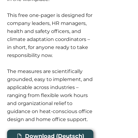
This free one-pager is designed for
company leaders, HR managers,
health and safety officers, and
climate adaptation coordinators –
in short, for anyone ready to take
responsibility now.
The measures are scientifically
grounded, easy to implement, and
applicable across industries –
ranging from flexible work hours
and organizational relief to
guidance on heat-conscious office
design and home office support.
Download (Deutsch)