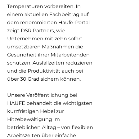
Temperaturen vorbereiten. In
einem aktuellen Fachbeitrag auf
dem renommierten Haufe-Portal
zeigt DSR Partners, wie
Unternehmen mit zehn sofort
umsetzbaren Maßnahmen die
Gesundheit ihrer Mitarbeitenden
schützen, Ausfallzeiten reduzieren
und die Produktivität auch bei
über 30 Grad sichern können.
Unsere Veröffentlichung bei
HAUFE behandelt die wichtigsten
kurzfristigen Hebel zur
Hitzebewältigung im
betrieblichen Alltag – von flexiblen
Arbeitszeiten über einfache