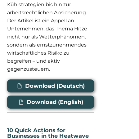
Kühlstrategien bis hin zur
arbeitsrechtlichen Absicherung.
Der Artikel ist ein Appell an
Unternehmen, das Thema Hitze
nicht nur als Wetterphänomen,
sondern als ernstzunehmendes
wirtschaftliches Risiko zu
begreifen – und aktiv
gegenzusteuern.
Download (Deutsch)
Download (English)
10 Quick Actions for
Businesses in the Heatwave