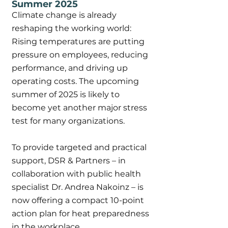
Summer 2025
Climate change is already
reshaping the working world:
Rising temperatures are putting
pressure on employees, reducing
performance, and driving up
operating costs. The upcoming
summer of 2025 is likely to
become yet another major stress
test for many organizations.
To provide targeted and practical
support, DSR & Partners – in
collaboration with public health
specialist Dr. Andrea Nakoinz – is
now offering a compact 10-point
action plan for heat preparedness
in the workplace.