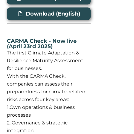
Download (English)
CARMA Check - Now live
(April 23rd 2025)
The first Climate Adaptation &
Resilience Maturity Assessment
for businesses.
With the CARMA Check,
companies can assess their
preparedness for climate-related
risks across four key areas:
1.Own operations & business
processes
2. Governance & strategic
integration